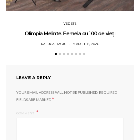
VEDETE
Olimpia Melinte. Femeia cu 100 de vieți
RALUCA HAGIU
MARCH 18, 2026
LEAVE A REPLY
YOUR EMAIL ADDRESS WILL NOT BE PUBLISHED.
REQUIRED
*
FIELDS ARE MARKED
COMMENT