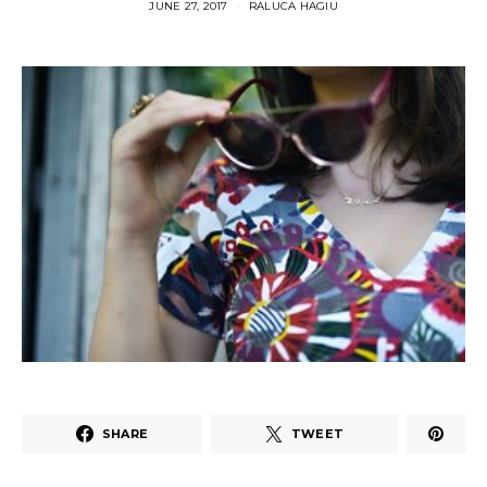
JUNE 27, 2017
RALUCA HAGIU
SHARE
TWEET