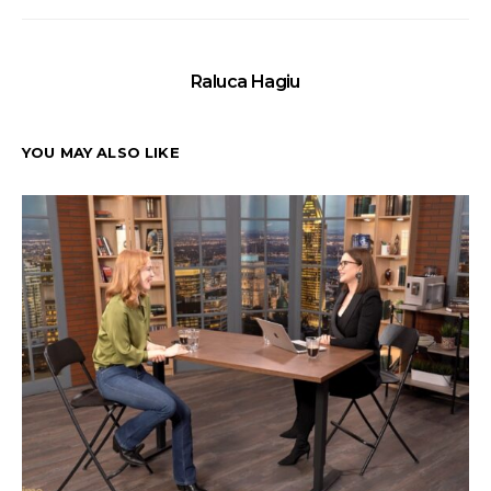
Raluca Hagiu
YOU MAY ALSO LIKE