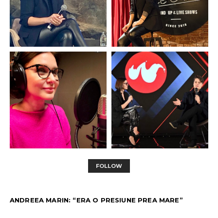
FOLLOW
ANDREEA MARIN: “ERA O PRESIUNE PREA MARE”