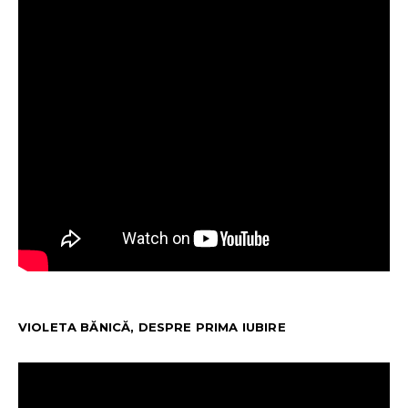
VIOLETA BĂNICĂ, DESPRE PRIMA IUBIRE