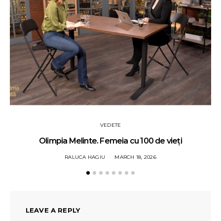
VEDETE
Olimpia Melinte. Femeia cu 100 de vieți
RALUCA HAGIU
MARCH 18, 2026
LEAVE A REPLY