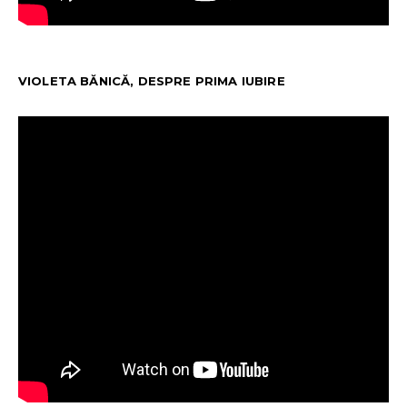
VIOLETA BĂNICĂ, DESPRE PRIMA IUBIRE