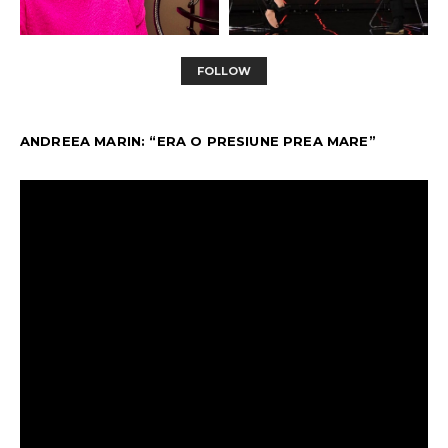
FOLLOW
ANDREEA MARIN: “ERA O PRESIUNE PREA MARE”