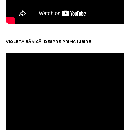
VIOLETA BĂNICĂ, DESPRE PRIMA IUBIRE