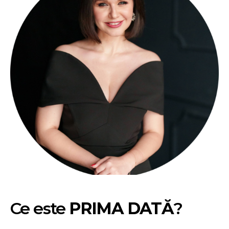
Ce este
PRIMA DATĂ
?