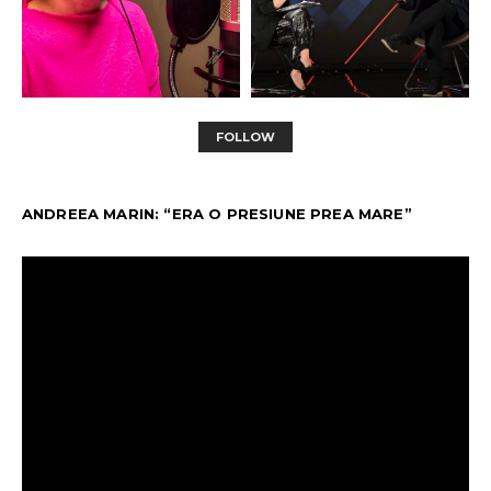
FOLLOW
ANDREEA MARIN: “ERA O PRESIUNE PREA MARE”