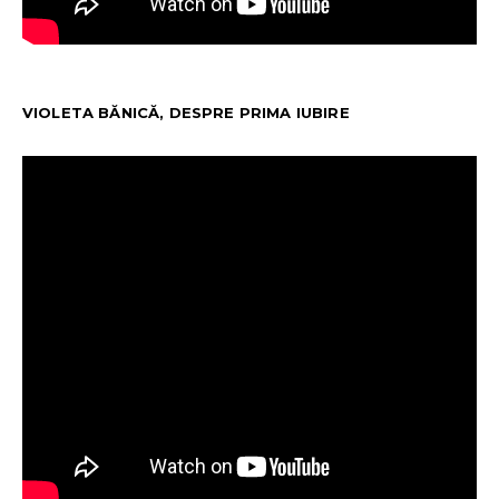
VIOLETA BĂNICĂ, DESPRE PRIMA IUBIRE