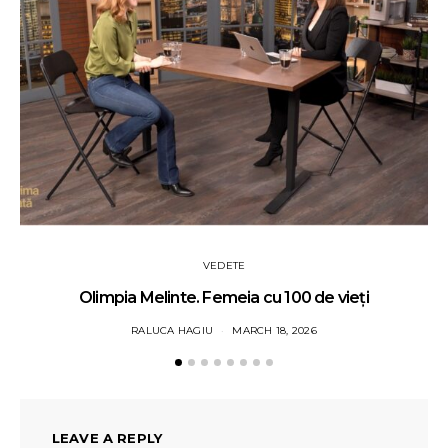
VEDETE
Olimpia Melinte. Femeia cu 100 de vieți
RALUCA HAGIU
MARCH 18, 2026
LEAVE A REPLY