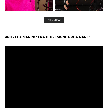
FOLLOW
ANDREEA MARIN: “ERA O PRESIUNE PREA MARE”