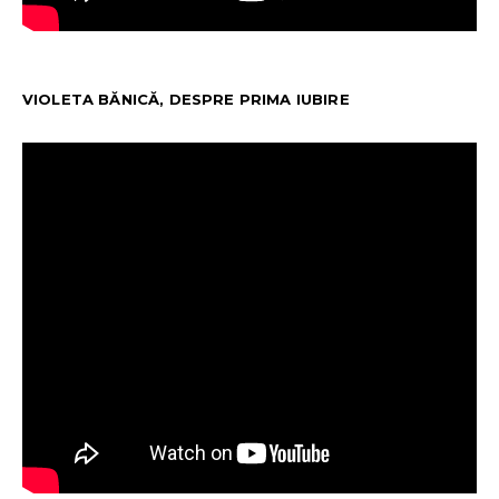
VIOLETA BĂNICĂ, DESPRE PRIMA IUBIRE