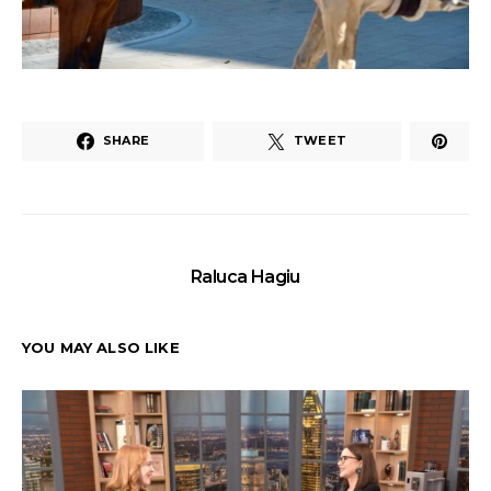
SHARE
TWEET
Raluca Hagiu
YOU MAY ALSO LIKE