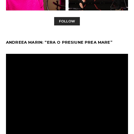
FOLLOW
ANDREEA MARIN: “ERA O PRESIUNE PREA MARE”