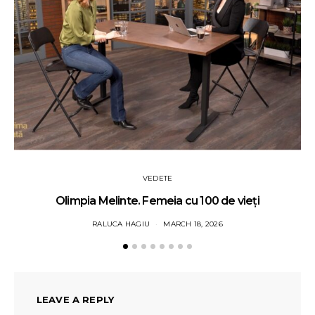
VEDETE
Olimpia Melinte. Femeia cu 100 de vieți
RALUCA HAGIU
MARCH 18, 2026
LEAVE A REPLY