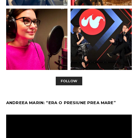
FOLLOW
ANDREEA MARIN: “ERA O PRESIUNE PREA MARE”