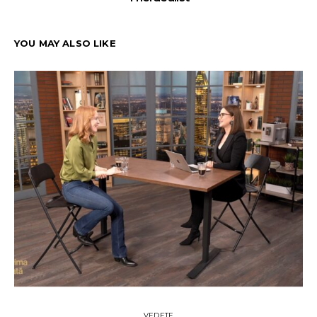
YOU MAY ALSO LIKE
VEDETE