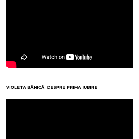
VIOLETA BĂNICĂ, DESPRE PRIMA IUBIRE