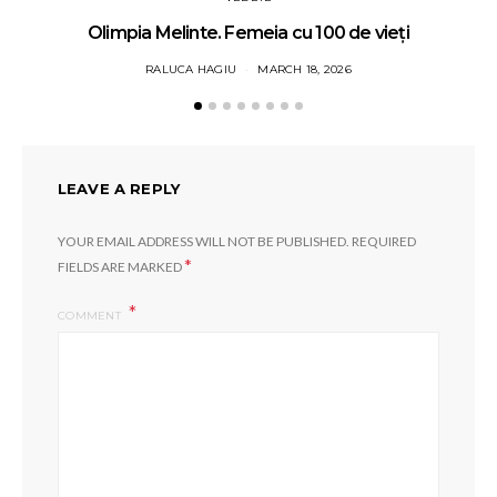
Olimpia Melinte. Femeia cu 100 de vieți
RALUCA HAGIU
MARCH 18, 2026
LEAVE A REPLY
YOUR EMAIL ADDRESS WILL NOT BE PUBLISHED.
REQUIRED
*
FIELDS ARE MARKED
COMMENT