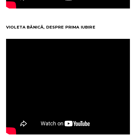
VIOLETA BĂNICĂ, DESPRE PRIMA IUBIRE