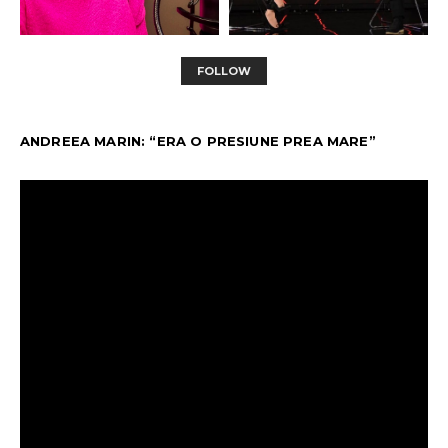
FOLLOW
ANDREEA MARIN: “ERA O PRESIUNE PREA MARE”