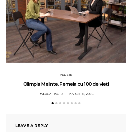
VEDETE
Olimpia Melinte. Femeia cu 100 de vieți
RALUCA HAGIU
MARCH 18, 2026
LEAVE A REPLY