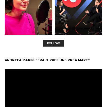
FOLLOW
ANDREEA MARIN: “ERA O PRESIUNE PREA MARE”