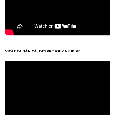
VIOLETA BĂNICĂ, DESPRE PRIMA IUBIRE