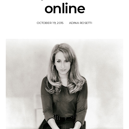
online
OCTOBER 19, 2015
ADINA ROSETTI