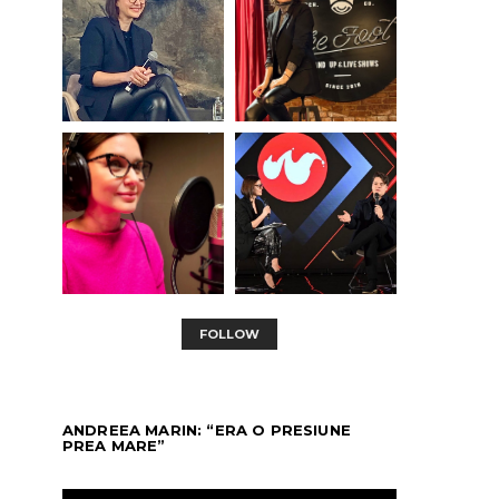
FOLLOW
ANDREEA MARIN: “ERA O PRESIUNE
PREA MARE”