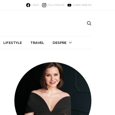
LIKES
FOLLOWERS
SUBSCRIBERS
LIFESTYLE
TRAVEL
DESPRE