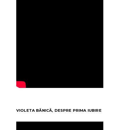
VIOLETA BĂNICĂ, DESPRE PRIMA IUBIRE