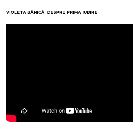
VIOLETA BĂNICĂ, DESPRE PRIMA IUBIRE