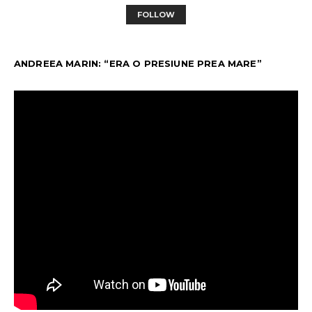
FOLLOW
ANDREEA MARIN: “ERA O PRESIUNE PREA MARE”