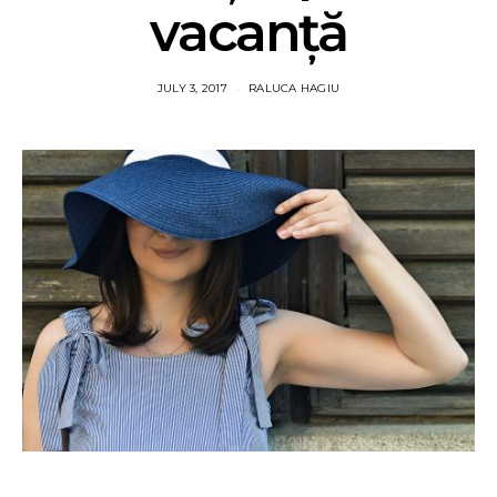
vacanță
JULY 3, 2017
RALUCA HAGIU