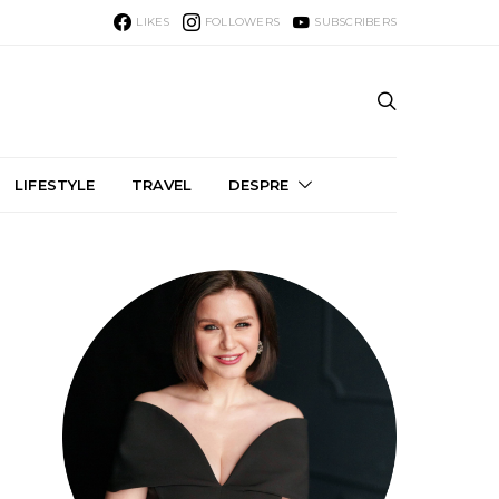
LIKES
FOLLOWERS
SUBSCRIBERS
LIFESTYLE
TRAVEL
DESPRE