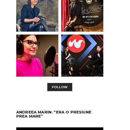
FOLLOW
ANDREEA MARIN: “ERA O PRESIUNE
PREA MARE”