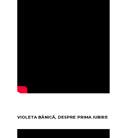
VIOLETA BĂNICĂ, DESPRE PRIMA IUBIRE