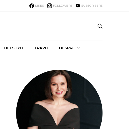
LIKES
FOLLOWERS
SUBSCRIBERS
LIFESTYLE
TRAVEL
DESPRE