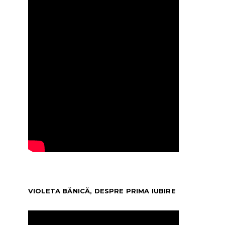
VIOLETA BĂNICĂ, DESPRE PRIMA IUBIRE