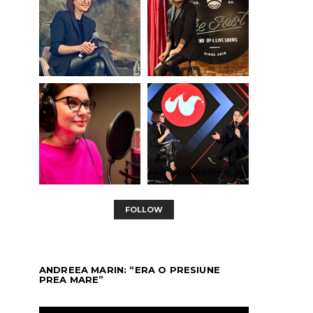
FOLLOW
ANDREEA MARIN: “ERA O PRESIUNE
PREA MARE”