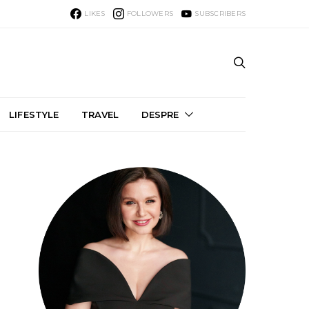
LIKES
FOLLOWERS
SUBSCRIBERS
LIFESTYLE
TRAVEL
DESPRE