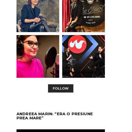
FOLLOW
ANDREEA MARIN: “ERA O PRESIUNE
PREA MARE”