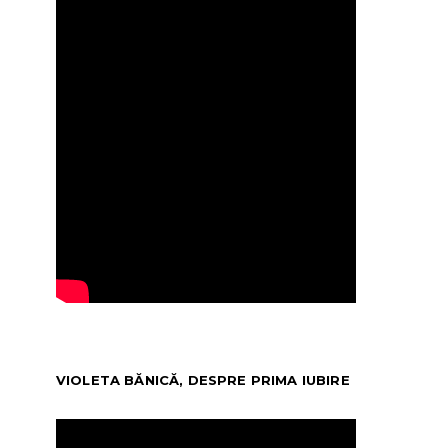
VIOLETA BĂNICĂ, DESPRE PRIMA IUBIRE