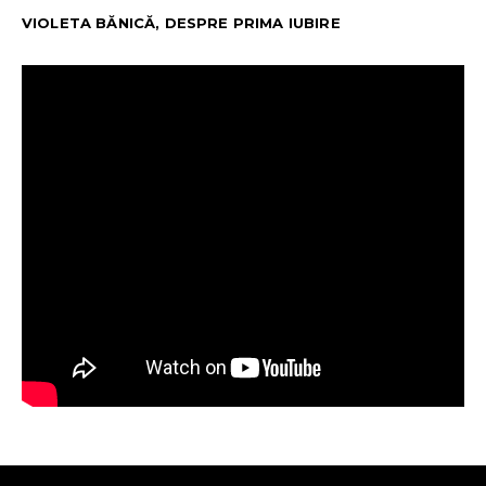
VIOLETA BĂNICĂ, DESPRE PRIMA IUBIRE