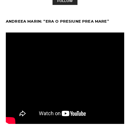
FOLLOW
ANDREEA MARIN: “ERA O PRESIUNE PREA MARE”