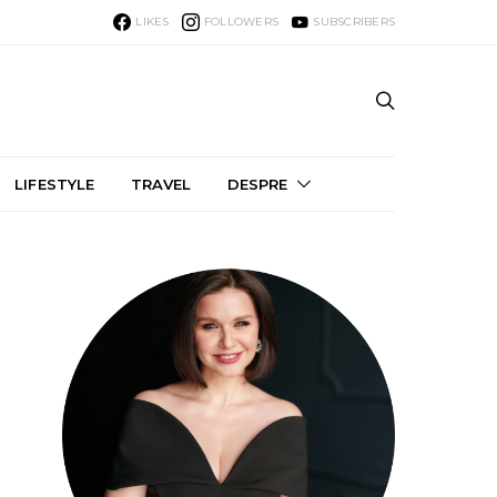
LIKES
FOLLOWERS
SUBSCRIBERS
LIFESTYLE
TRAVEL
DESPRE