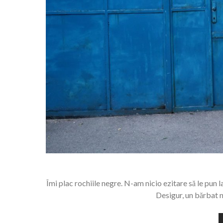
Îmi plac rochiile negre. N-am nicio ezitare să le pun
Desigur, un bărbat n