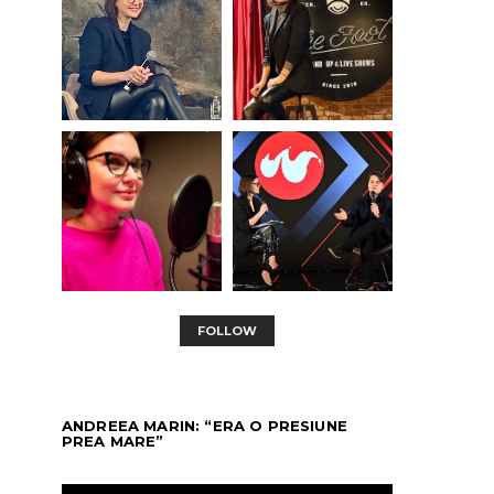
FOLLOW
ANDREEA MARIN: “ERA O PRESIUNE
PREA MARE”