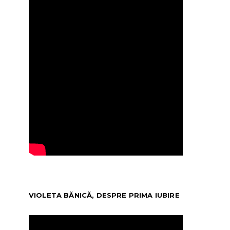
VIOLETA BĂNICĂ, DESPRE PRIMA IUBIRE