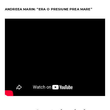
ANDREEA MARIN: “ERA O PRESIUNE PREA MARE”