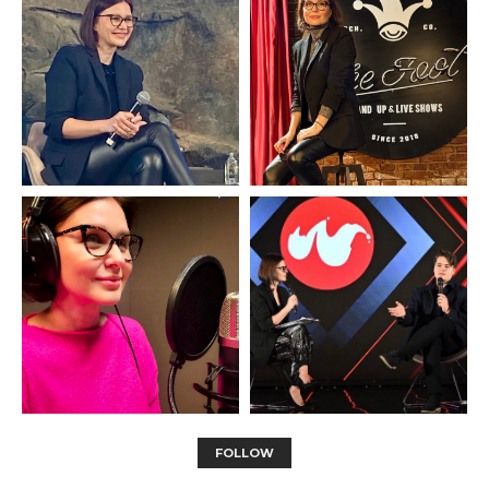
FOLLOW