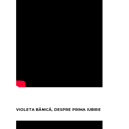
VIOLETA BĂNICĂ, DESPRE PRIMA IUBIRE