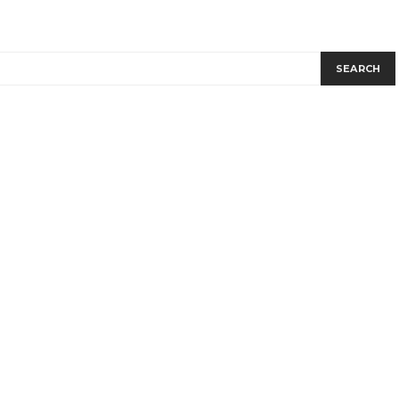
SEARCH