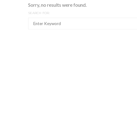
Sorry, no results were found.
SEARCH FOR: