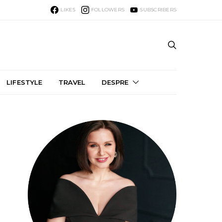
LIKES
FOLLOWERS
SUBSCRIBERS
LIFESTYLE
TRAVEL
DESPRE