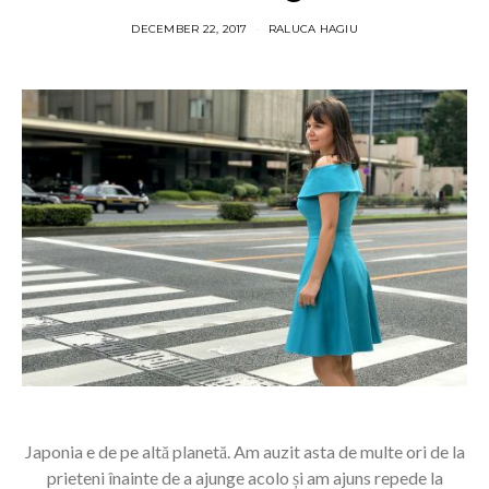
DECEMBER 22, 2017
RALUCA HAGIU
Japonia e de pe altă planetă. Am auzit asta de multe ori de la
prieteni înainte de a ajunge acolo și am ajuns repede la