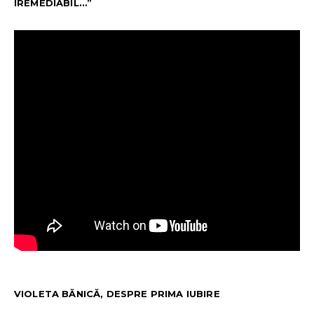
IREMEDIABIL…”
VIOLETA BĂNICĂ, DESPRE PRIMA IUBIRE