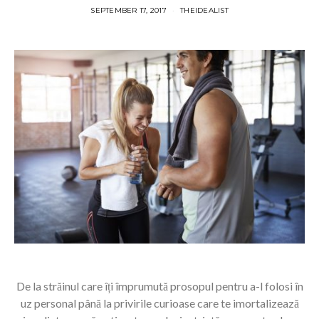
SEPTEMBER 17, 2017
THEIDEALIST
De la străinul care îți împrumută prosopul pentru a-l folosi în
uz personal până la privirile curioase care te imortalizează