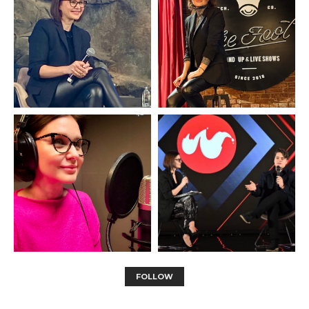
FOLLOW