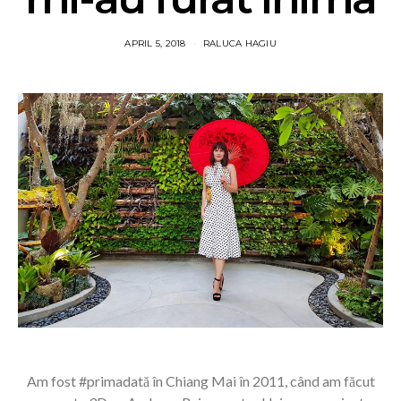
APRIL 5, 2018
RALUCA HAGIU
Am fost #primadată în Chiang Mai în 2011, când am făcut