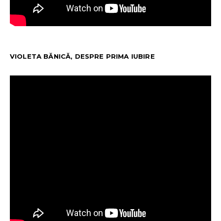
VIOLETA BĂNICĂ, DESPRE PRIMA IUBIRE