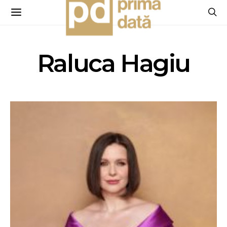
Raluca Hagiu