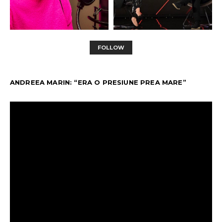
FOLLOW
ANDREEA MARIN: “ERA O PRESIUNE PREA MARE”