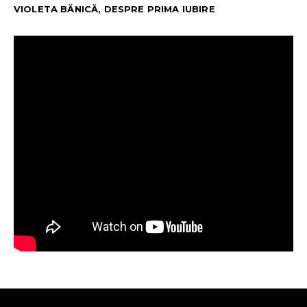
VIOLETA BĂNICĂ, DESPRE PRIMA IUBIRE