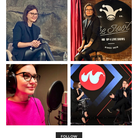
FOLLOW