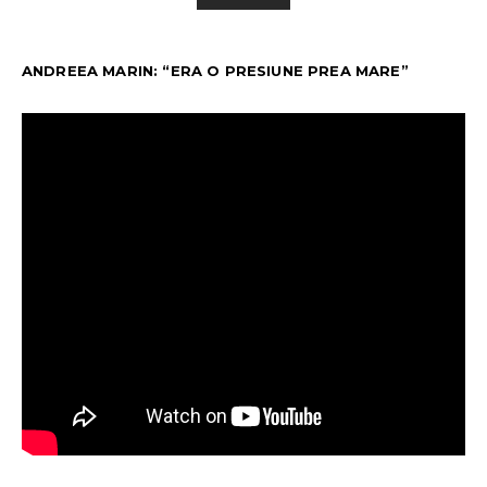
ANDREEA MARIN: “ERA O PRESIUNE PREA MARE”