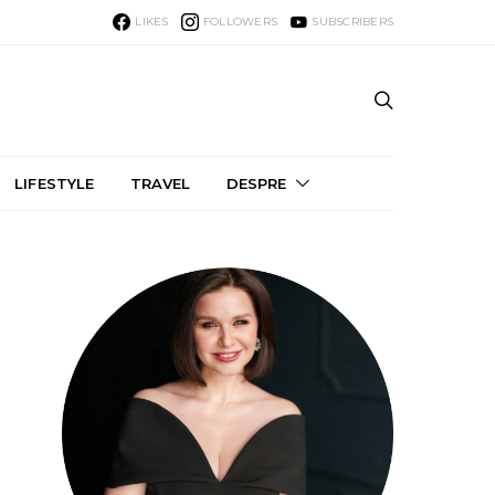
LIKES
FOLLOWERS
SUBSCRIBERS
LIFESTYLE
TRAVEL
DESPRE