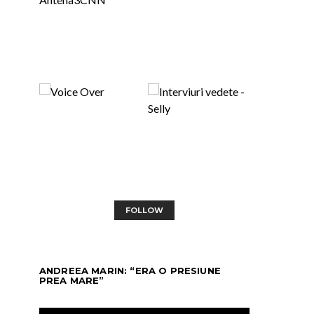
FOLLOW
ANDREEA MARIN: “ERA O PRESIUNE
PREA MARE”