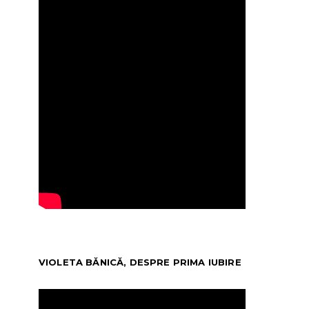
VIOLETA BĂNICĂ, DESPRE PRIMA IUBIRE