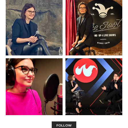
FOLLOW