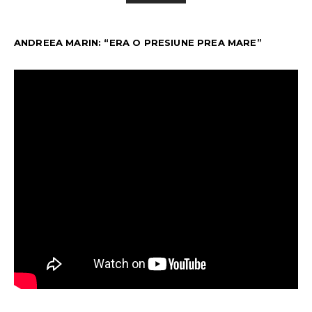
ANDREEA MARIN: “ERA O PRESIUNE PREA MARE”