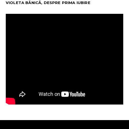
VIOLETA BĂNICĂ, DESPRE PRIMA IUBIRE