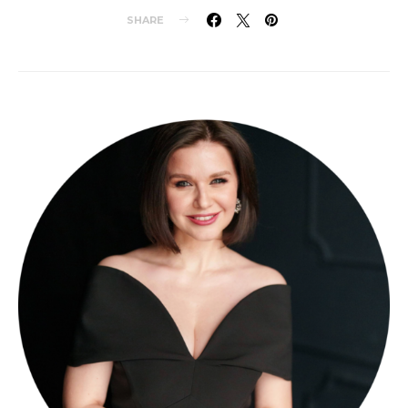
SHARE