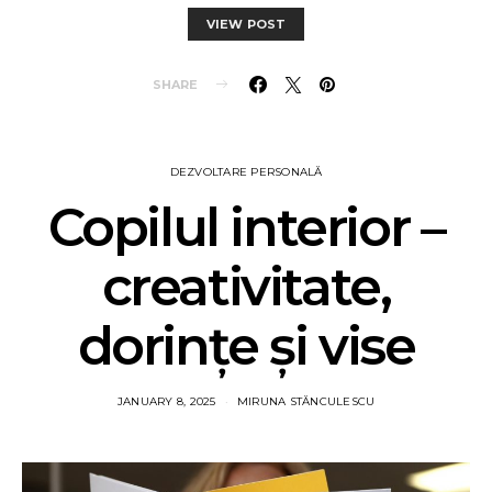
VIEW POST
SHARE
DEZVOLTARE PERSONALĂ
Copilul interior –
creativitate,
dorințe și vise
JANUARY 8, 2025
MIRUNA STĂNCULESCU