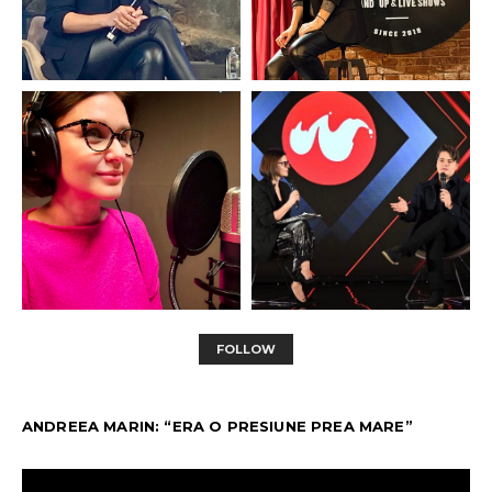
FOLLOW
ANDREEA MARIN: “ERA O PRESIUNE PREA MARE”