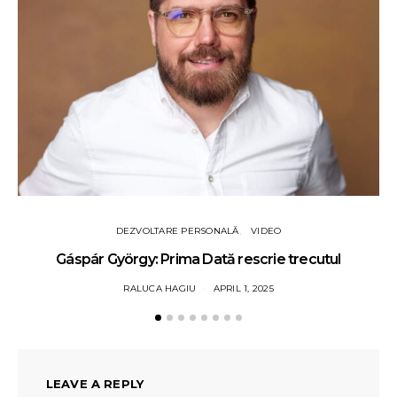
DEZVOLTARE PERSONALĂ
VIDEO
Gáspár György: Prima Dată rescrie trecutul
RALUCA HAGIU
APRIL 1, 2025
LEAVE A REPLY