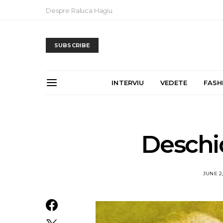
Despre Raluca Hagiu
SUBSCRIBE
INTERVIU
VEDETE
FASH
Deschi
JUNE 2,