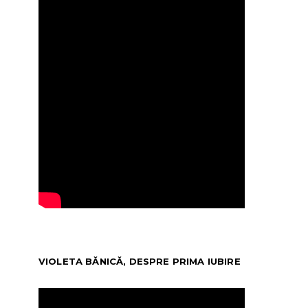
VIOLETA BĂNICĂ, DESPRE PRIMA IUBIRE