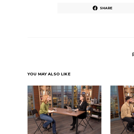
SHARE
YOU MAY ALSO LIKE