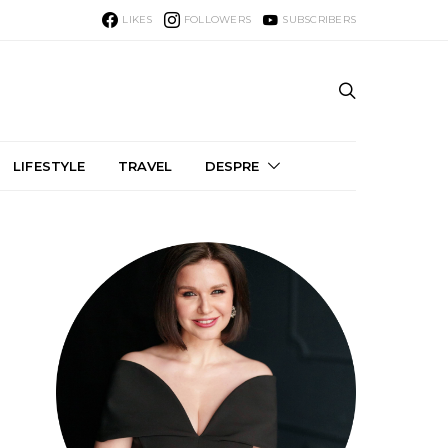
LIKES
FOLLOWERS
SUBSCRIBERS
LIFESTYLE
TRAVEL
DESPRE