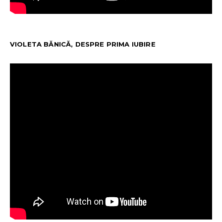
VIOLETA BĂNICĂ, DESPRE PRIMA IUBIRE