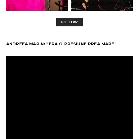
FOLLOW
ANDREEA MARIN: “ERA O PRESIUNE PREA MARE”