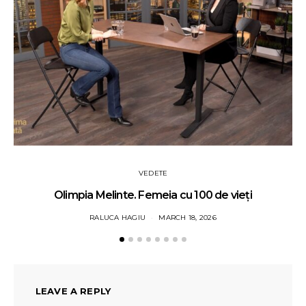
VEDETE
Olimpia Melinte. Femeia cu 100 de vieți
RALUCA HAGIU
MARCH 18, 2026
LEAVE A REPLY