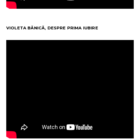
VIOLETA BĂNICĂ, DESPRE PRIMA IUBIRE