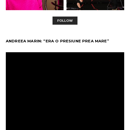
FOLLOW
ANDREEA MARIN: “ERA O PRESIUNE PREA MARE”