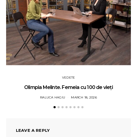
VEDETE
Olimpia Melinte. Femeia cu 100 de vieți
RALUCA HAGIU
MARCH 18, 2026
LEAVE A REPLY