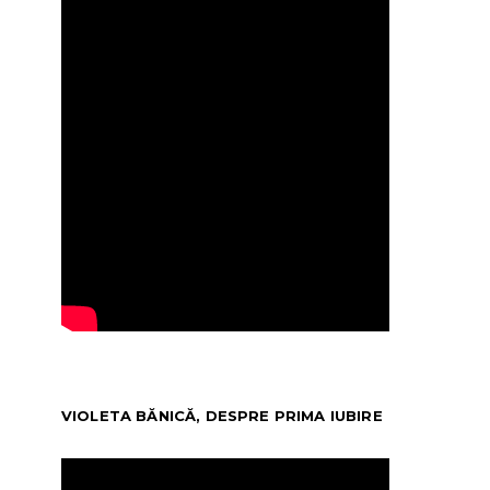
VIOLETA BĂNICĂ, DESPRE PRIMA IUBIRE