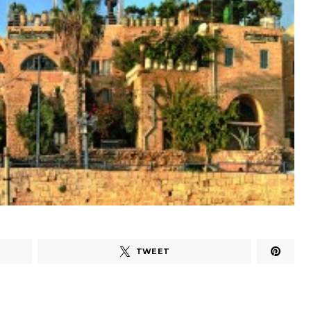
TWEET