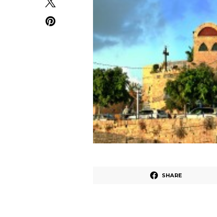
SHARE