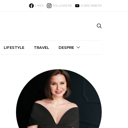
LIKES
FOLLOWERS
SUBSCRIBERS
LIFESTYLE
TRAVEL
DESPRE