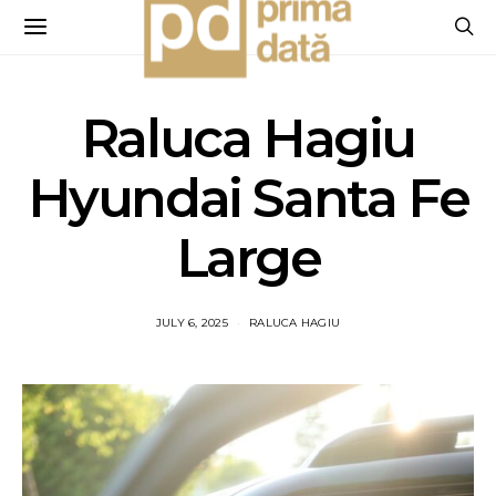
Raluca Hagiu
Hyundai Santa Fe
Large
JULY 6, 2025
RALUCA HAGIU