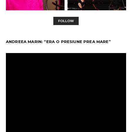
FOLLOW
ANDREEA MARIN: “ERA O PRESIUNE PREA MARE”