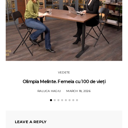
VEDETE
Olimpia Melinte. Femeia cu 100 de vieți
RALUCA HAGIU
MARCH 18, 2026
LEAVE A REPLY