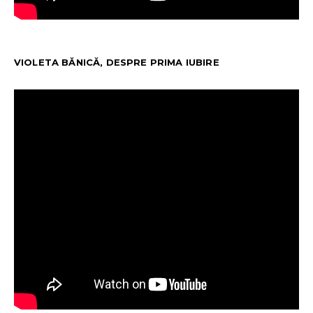
VIOLETA BĂNICĂ, DESPRE PRIMA IUBIRE