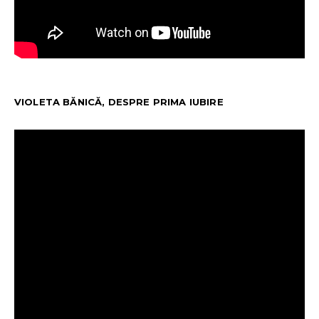
VIOLETA BĂNICĂ, DESPRE PRIMA IUBIRE