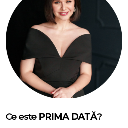
Ce este
PRIMA DATĂ
?