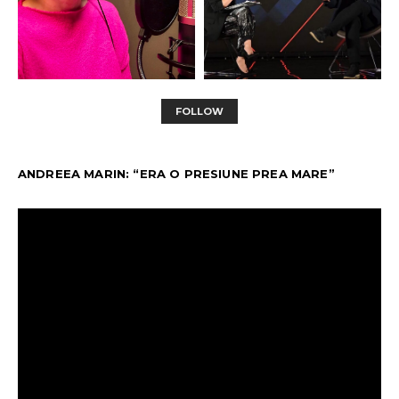
FOLLOW
ANDREEA MARIN: “ERA O PRESIUNE PREA MARE”