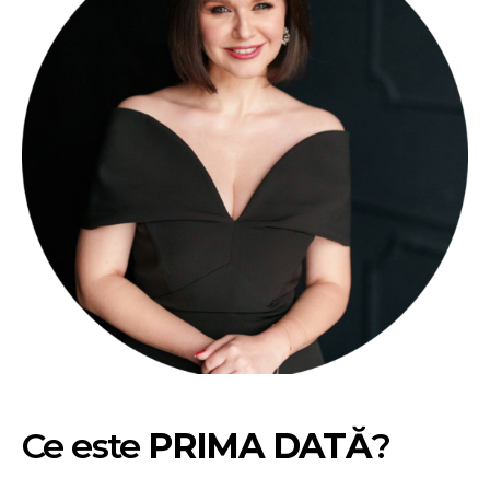
Ce este
PRIMA DATĂ
?