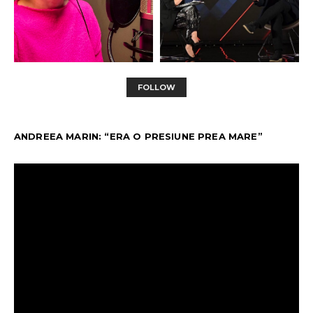
FOLLOW
ANDREEA MARIN: “ERA O PRESIUNE PREA MARE”