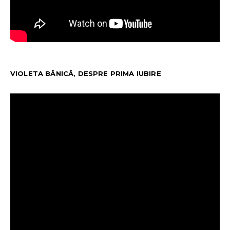
VIOLETA BĂNICĂ, DESPRE PRIMA IUBIRE