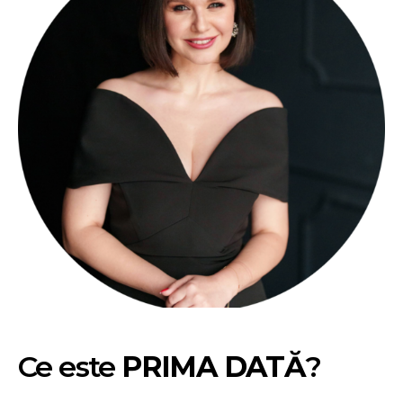
Ce este
PRIMA DATĂ
?