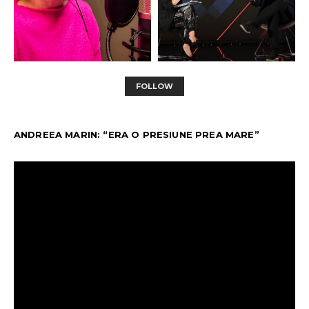
FOLLOW
ANDREEA MARIN: “ERA O PRESIUNE PREA MARE”