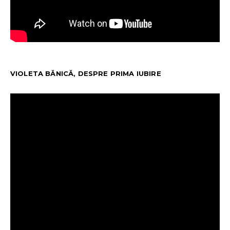
VIOLETA BĂNICĂ, DESPRE PRIMA IUBIRE