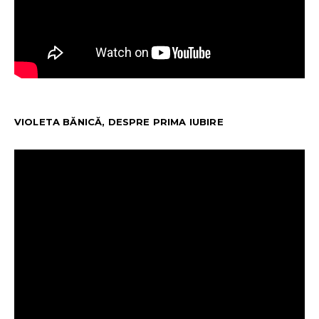
VIOLETA BĂNICĂ, DESPRE PRIMA IUBIRE