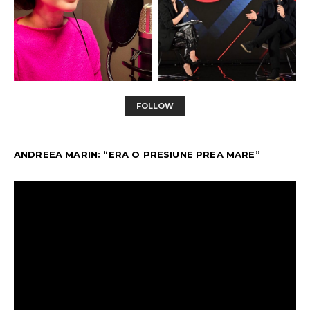
FOLLOW
ANDREEA MARIN: “ERA O PRESIUNE PREA MARE”