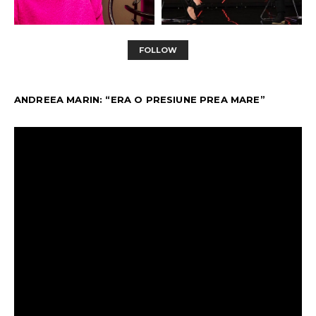
FOLLOW
ANDREEA MARIN: “ERA O PRESIUNE PREA MARE”