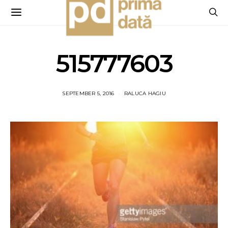
515777603
SEPTEMBER 5, 2016
RALUCA HAGIU