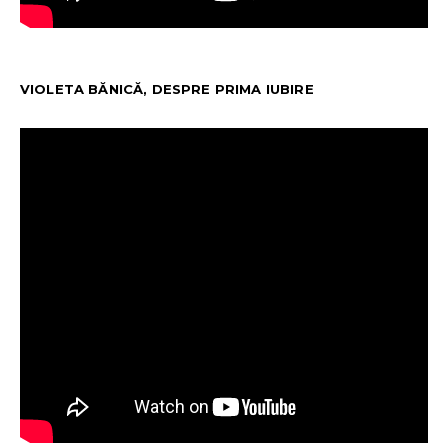
VIOLETA BĂNICĂ, DESPRE PRIMA IUBIRE