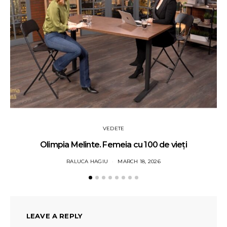
VEDETE
Olimpia Melinte. Femeia cu 100 de vieți
RALUCA HAGIU
MARCH 18, 2026
LEAVE A REPLY