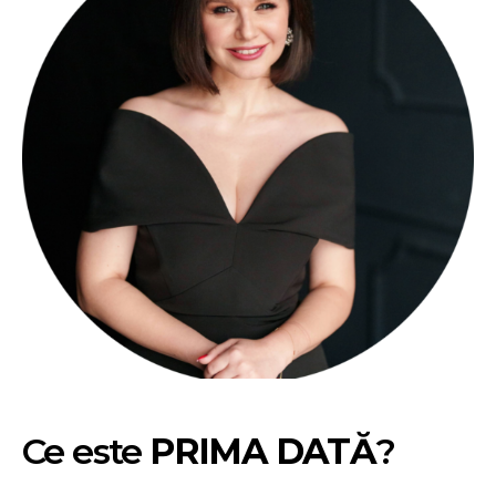
Ce este
PRIMA DATĂ
?