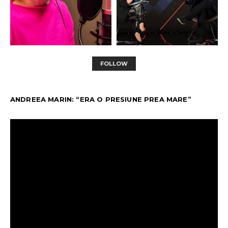
FOLLOW
ANDREEA MARIN: “ERA O PRESIUNE PREA MARE”