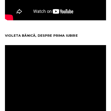
VIOLETA BĂNICĂ, DESPRE PRIMA IUBIRE