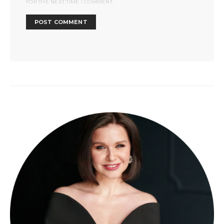
FOR THE NEXT TIME I COMMENT.