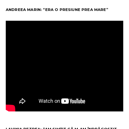
ANDREEA MARIN: “ERA O PRESIUNE PREA MARE”