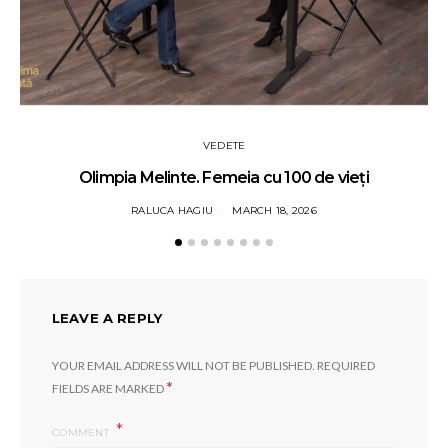
VEDETE
Olimpia Melinte. Femeia cu 100 de vieți
RALUCA HAGIU
MARCH 18, 2026
LEAVE A REPLY
YOUR EMAIL ADDRESS WILL NOT BE PUBLISHED.
REQUIRED
*
FIELDS ARE MARKED
COMMENT