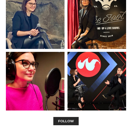
FOLLOW