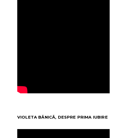
VIOLETA BĂNICĂ, DESPRE PRIMA IUBIRE