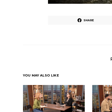
SHARE
YOU MAY ALSO LIKE