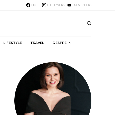
LIKES
FOLLOWERS
SUBSCRIBERS
LIFESTYLE
TRAVEL
DESPRE