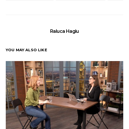
Raluca Hagiu
YOU MAY ALSO LIKE