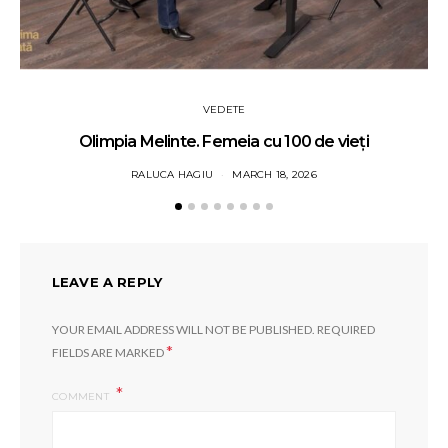
VEDETE
Olimpia Melinte. Femeia cu 100 de vieți
RALUCA HAGIU
MARCH 18, 2026
LEAVE A REPLY
YOUR EMAIL ADDRESS WILL NOT BE PUBLISHED.
REQUIRED
*
FIELDS ARE MARKED
COMMENT