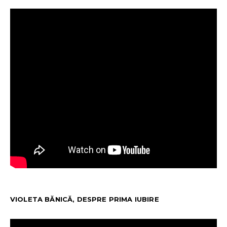
VIOLETA BĂNICĂ, DESPRE PRIMA IUBIRE