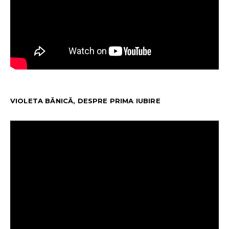
VIOLETA BĂNICĂ, DESPRE PRIMA IUBIRE