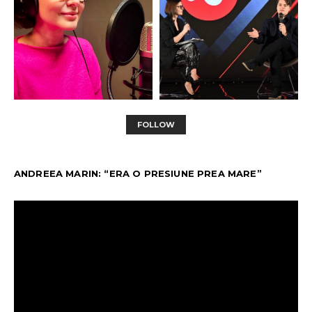
FOLLOW
ANDREEA MARIN: “ERA O PRESIUNE PREA MARE”