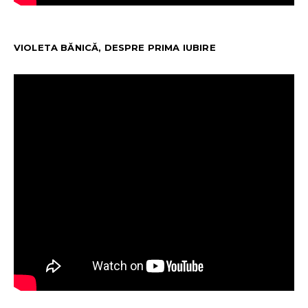
VIOLETA BĂNICĂ, DESPRE PRIMA IUBIRE