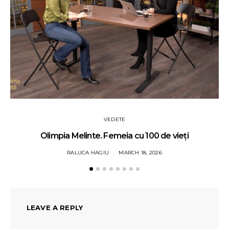
VEDETE
Olimpia Melinte. Femeia cu 100 de vieți
RALUCA HAGIU
MARCH 18, 2026
LEAVE A REPLY