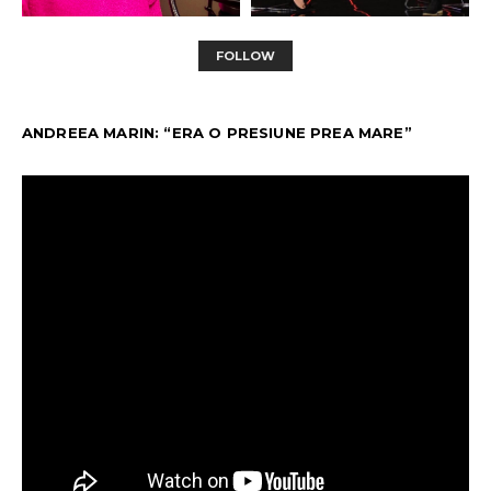
FOLLOW
ANDREEA MARIN: “ERA O PRESIUNE PREA MARE”