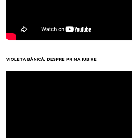
VIOLETA BĂNICĂ, DESPRE PRIMA IUBIRE