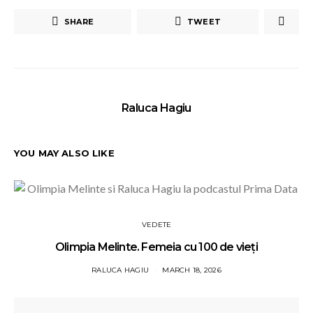
SHARE
TWEET
Raluca Hagiu
YOU MAY ALSO LIKE
VEDETE
Olimpia Melinte. Femeia cu 100 de vieți
RALUCA HAGIU
MARCH 18, 2026