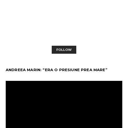
FOLLOW
ANDREEA MARIN: “ERA O PRESIUNE PREA MARE”