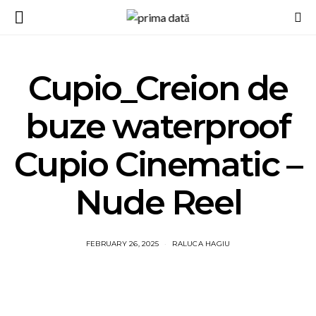
Cupio_Creion de
buze waterproof
Cupio Cinematic –
Nude Reel
FEBRUARY 26, 2025
RALUCA HAGIU