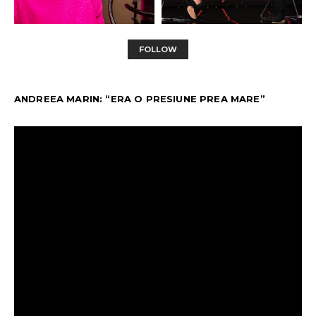
FOLLOW
ANDREEA MARIN: “ERA O PRESIUNE PREA MARE”