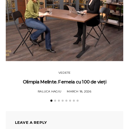
VEDETE
Olimpia Melinte. Femeia cu 100 de vieți
RALUCA HAGIU
MARCH 18, 2026
LEAVE A REPLY