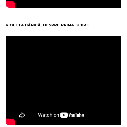
VIOLETA BĂNICĂ, DESPRE PRIMA IUBIRE