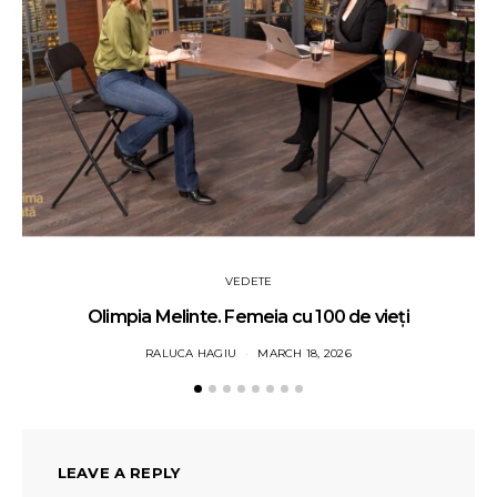
VEDETE
Olimpia Melinte. Femeia cu 100 de vieți
RALUCA HAGIU
MARCH 18, 2026
LEAVE A REPLY