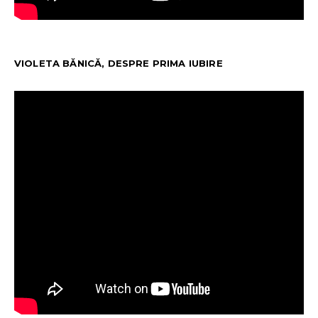
VIOLETA BĂNICĂ, DESPRE PRIMA IUBIRE