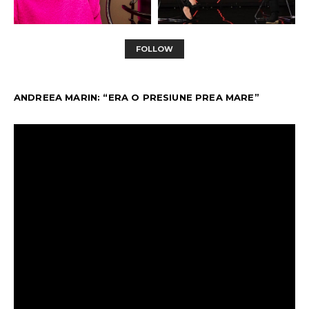
FOLLOW
ANDREEA MARIN: “ERA O PRESIUNE PREA MARE”