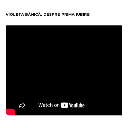
VIOLETA BĂNICĂ, DESPRE PRIMA IUBIRE