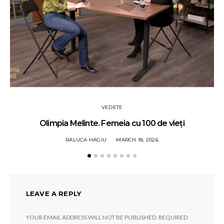
VEDETE
Olimpia Melinte. Femeia cu 100 de vieți
RALUCA HAGIU
MARCH 18, 2026
LEAVE A REPLY
YOUR EMAIL ADDRESS WILL NOT BE PUBLISHED.
REQUIRED