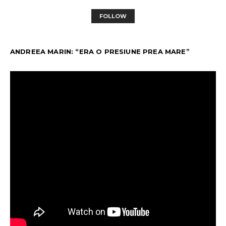
FOLLOW
ANDREEA MARIN: “ERA O PRESIUNE PREA MARE”