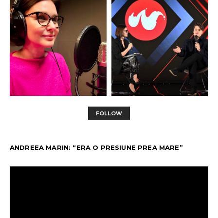
FOLLOW
ANDREEA MARIN: “ERA O PRESIUNE PREA MARE”