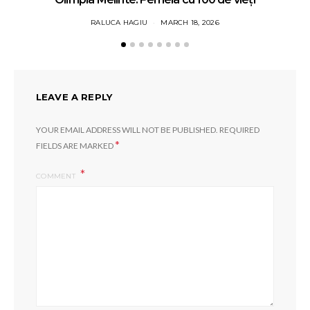
RALUCA HAGIU
MARCH 18, 2026
LEAVE A REPLY
YOUR EMAIL ADDRESS WILL NOT BE PUBLISHED.
REQUIRED
*
FIELDS ARE MARKED
COMMENT