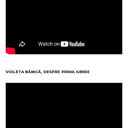
VIOLETA BĂNICĂ, DESPRE PRIMA IUBIRE