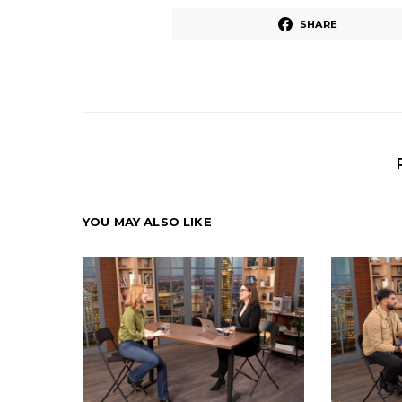
SHARE
YOU MAY ALSO LIKE