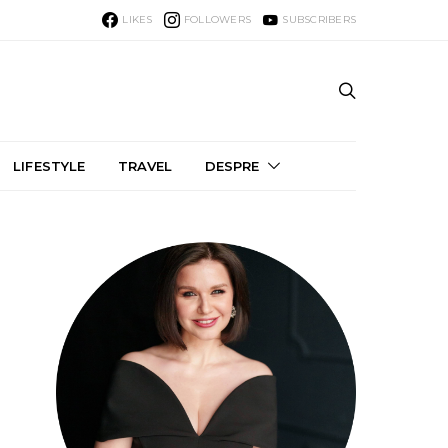
LIKES
FOLLOWERS
SUBSCRIBERS
LIFESTYLE
TRAVEL
DESPRE