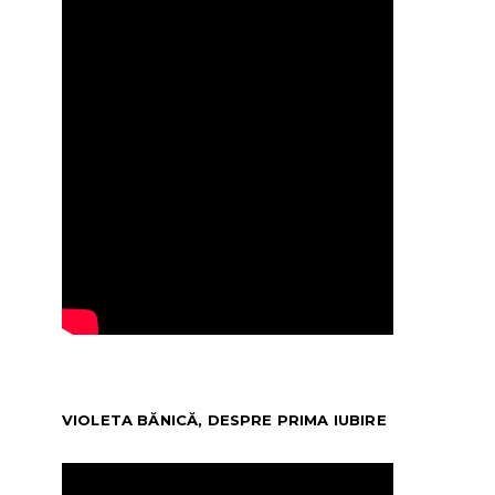
VIOLETA BĂNICĂ, DESPRE PRIMA IUBIRE