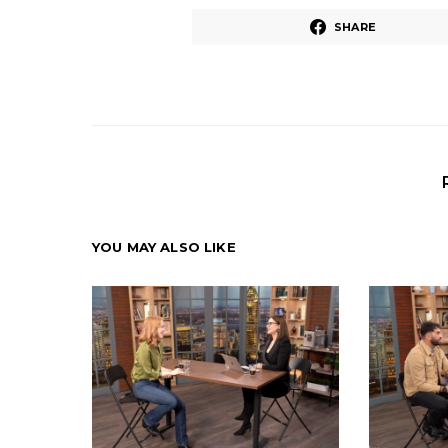
SHARE
YOU MAY ALSO LIKE