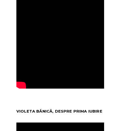
VIOLETA BĂNICĂ, DESPRE PRIMA IUBIRE