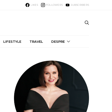
LIKES
FOLLOWERS
SUBSCRIBERS
LIFESTYLE
TRAVEL
DESPRE