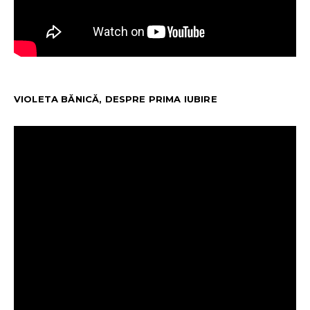
VIOLETA BĂNICĂ, DESPRE PRIMA IUBIRE