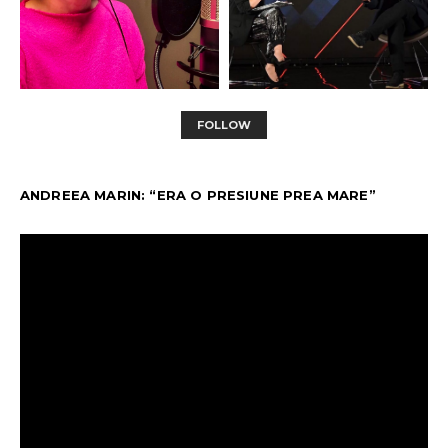
FOLLOW
ANDREEA MARIN: “ERA O PRESIUNE PREA MARE”