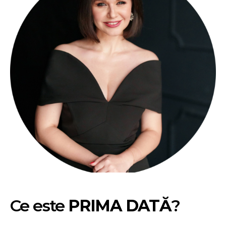
Ce este
PRIMA DATĂ
?