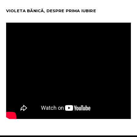
VIOLETA BĂNICĂ, DESPRE PRIMA IUBIRE