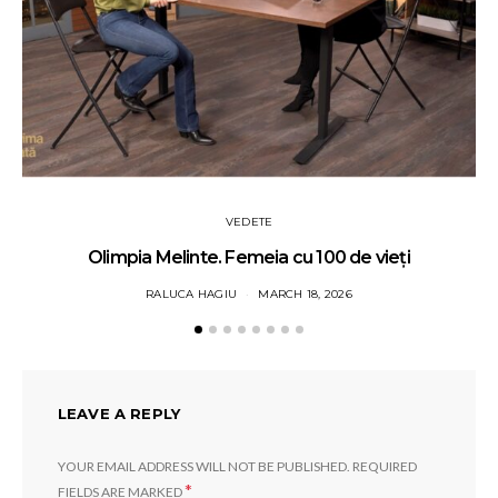
VEDETE
Olimpia Melinte. Femeia cu 100 de vieți
RALUCA HAGIU
MARCH 18, 2026
LEAVE A REPLY
YOUR EMAIL ADDRESS WILL NOT BE PUBLISHED.
REQUIRED
*
FIELDS ARE MARKED