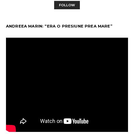
FOLLOW
ANDREEA MARIN: “ERA O PRESIUNE PREA MARE”