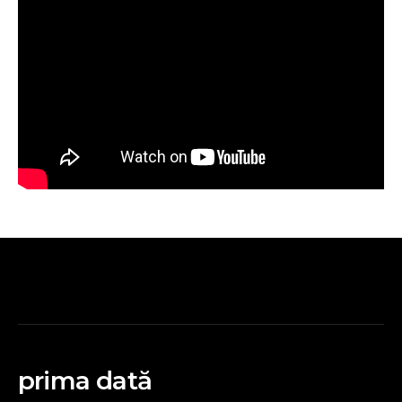
prima dată