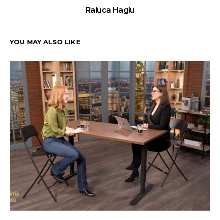
Raluca Hagiu
YOU MAY ALSO LIKE