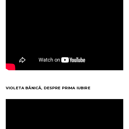
VIOLETA BĂNICĂ, DESPRE PRIMA IUBIRE