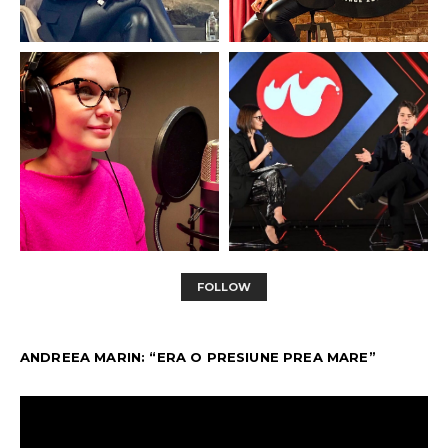
FOLLOW
ANDREEA MARIN: “ERA O PRESIUNE PREA MARE”