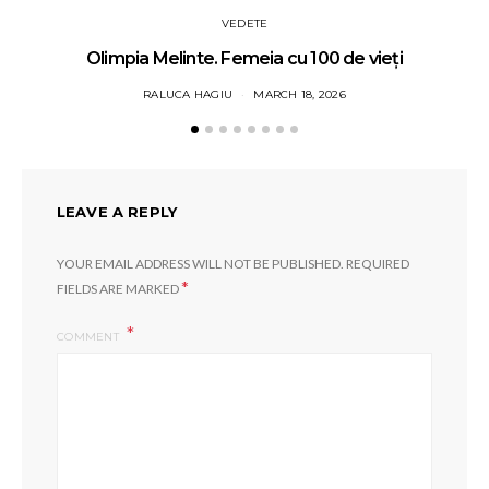
VEDETE
Olimpia Melinte. Femeia cu 100 de vieți
RALUCA HAGIU
MARCH 18, 2026
LEAVE A REPLY
YOUR EMAIL ADDRESS WILL NOT BE PUBLISHED.
REQUIRED
*
FIELDS ARE MARKED
COMMENT